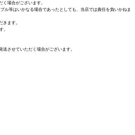
だく場合がございます。
ラブル等はいかなる場合であったとしても、当店では責任を負いかねま
だきます。
す。
発送させていただく場合がございます。