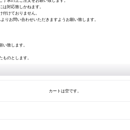
ご了承の上ご注文をお願い致します。
には対応致しかねます。
け付けておりません。
ムよりお問い合わせいただきますようお願い致します。
願い致します。
たものとします。
カートは空です。