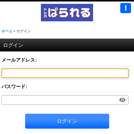
ホーム
>
ログイン
ログイン
メールアドレス
:
パスワード
:
ログイン