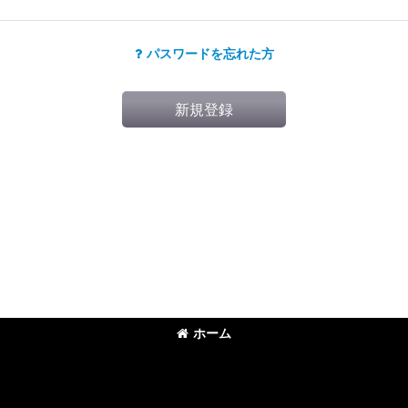
パスワードを忘れた方
新規登録
ホーム