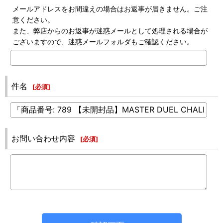
メールアドレスをお間違えの場合はお返事が届きません。ご注
意ください。
また、弊店からのお返事が迷惑メールとして処理される場合が
ございますので、迷惑メールフォルダもご確認ください。
件名
[
必須
]
お問い合わせ内容
[
必須
]