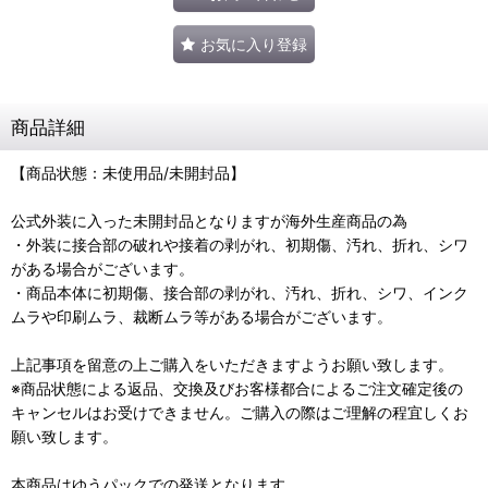
お気に入り登録
商品詳細
【商品状態：未使用品/未開封品】
公式外装に入った未開封品となりますが海外生産商品の為
・外装に接合部の破れや接着の剥がれ、初期傷、汚れ、折れ、シワ
がある場合がございます。
・商品本体に初期傷、接合部の剥がれ、汚れ、折れ、シワ、インク
ムラや印刷ムラ、裁断ムラ等がある場合がございます。
上記事項を留意の上ご購入をいただきますようお願い致します。
※商品状態による返品、交換及びお客様都合によるご注文確定後の
キャンセルはお受けできません。ご購入の際はご理解の程宜しくお
願い致します。
本商品はゆうパックでの発送となります。