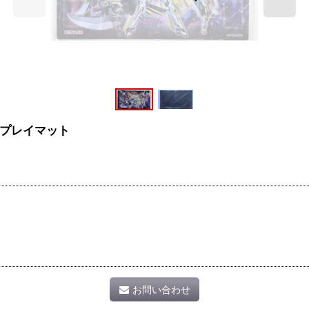
プ/プレイマット
お問い合わせ