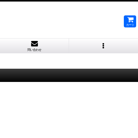
カート
問い合わせ