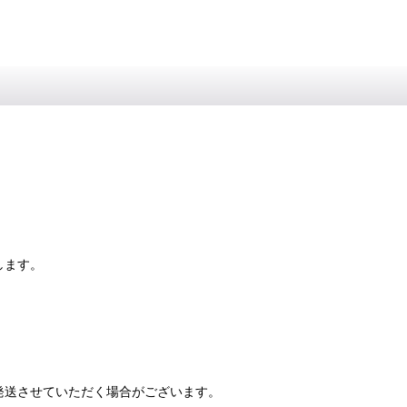
します。
発送させていただく場合がございます。