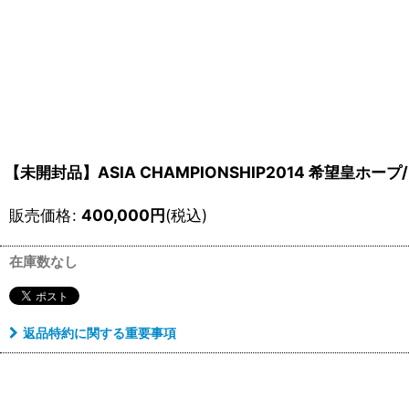
【未開封品】ASIA CHAMPIONSHIP2014 希望皇ホー
販売価格
:
400,000
円
(税込)
在庫数なし
返品特約に関する重要事項