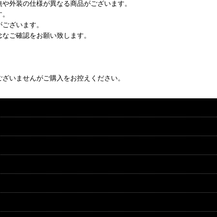
無や外装の仕様が異なる商品がございます。
す。
がございます。
念なご確認をお願い致します。
ございませんがご購入をお控えください。