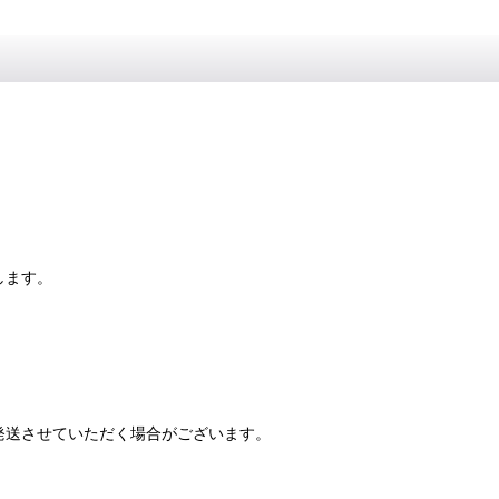
します。
発送させていただく場合がございます。