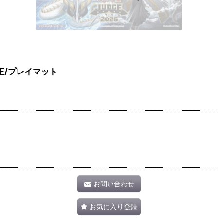
麁正/プレイマット
お問い合わせ
お気に入り登録