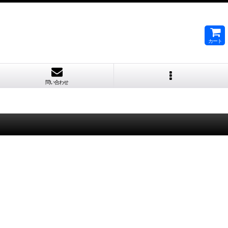
カート
問い合わせ