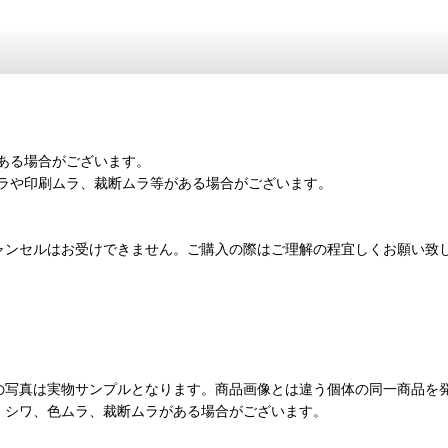
ある場合がございます。
ラや印刷ムラ、裁断ムラ等がある場合がございます。
ャンセルはお受けできません。ご購入の際はご理解の程宜しくお願い致
の写真は実物サンプルとなります。商品画像とは違う個体の同一商品を
、シワ、色ムラ、裁断ムラがある場合がございます。