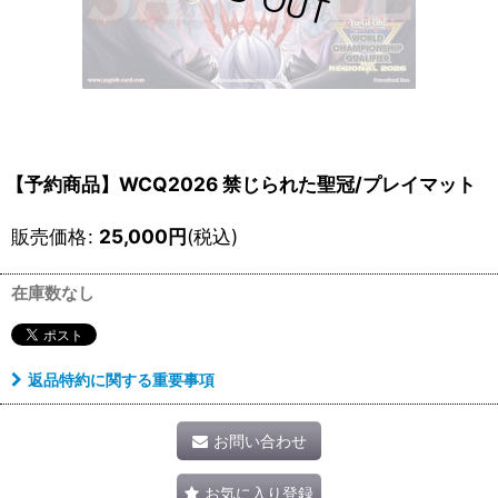
【予約商品】WCQ2026 禁じられた聖冠/プレイマット
販売価格
:
25,000
円
(税込)
在庫数なし
返品特約に関する重要事項
お問い合わせ
お気に入り登録