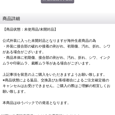
商品詳細
【商品状態：未使用品/未開封品】
公式外装に入った未開封品となりますが海外生産商品の為
・外装に接合部の破れや接着の剥がれ、初期傷、汚れ、折れ、シワ
がある場合がございます。
・商品本体に初期傷、接合部の剥がれ、汚れ、折れ、シワ、インク
ムラや印刷ムラ、裁断ムラ等がある場合がございます。
上記事項を留意の上ご購入をいただきますようお願い致します。
※商品状態による返品、交換及びお客様都合によるご注文確定後の
キャンセルはお受けできません。ご購入の際はご理解の程宜しくお
願い致します。
本商品はゆうパックでの発送となります。