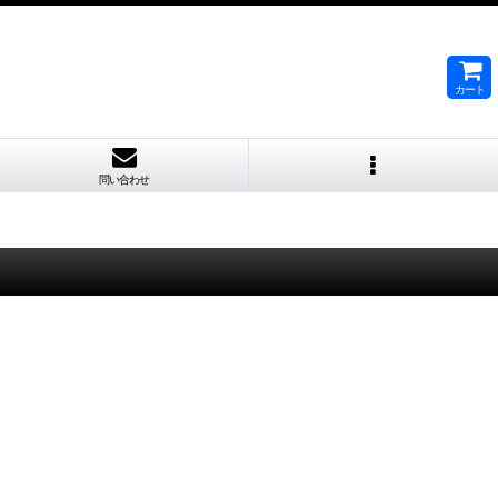
カート
問い合わせ