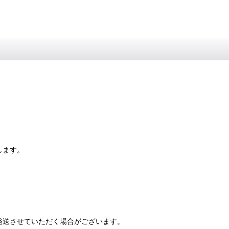
します。
発送させていただく場合がございます。