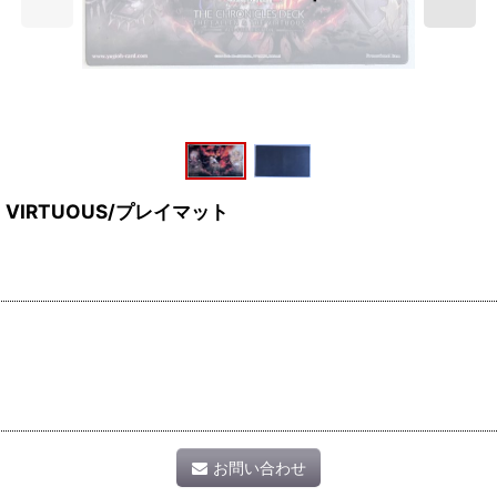
THE VIRTUOUS/プレイマット
お問い合わせ