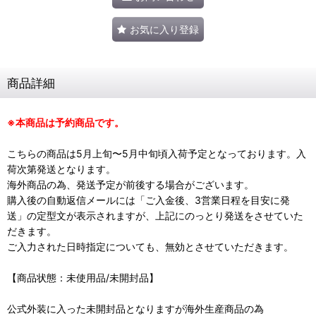
お気に入り登録
商品詳細
※本商品は予約商品です。
こちらの商品は5月上旬〜5月中旬頃入荷予定となっております。入
荷次第発送となります。
海外商品の為、発送予定が前後する場合がございます。
購入後の自動返信メールには「ご入金後、3営業日程を目安に発
送」の定型文が表示されますが、上記にのっとり発送をさせていた
だきます。
ご入力された日時指定についても、無効とさせていただきます。
【商品状態：未使用品/未開封品】
公式外装に入った未開封品となりますが海外生産商品の為