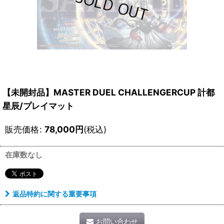
【未開封品】MASTER DUEL CHALLENGERCUP 計都
星辰/プレイマット
販売価格
:
78,000
円
(税込)
在庫数なし
返品特約に関する重要事項
お問い合わせ